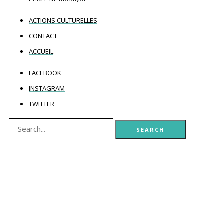
ACTIONS CULTURELLES
CONTACT
ACCUEIL
FACEBOOK
INSTAGRAM
TWITTER
SEARCH