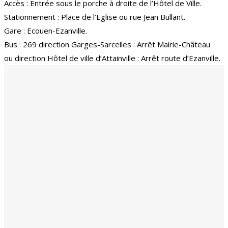
Accès : Entrée sous le porche à droite de l’Hôtel de Ville.
Stationnement : Place de l’Eglise ou rue Jean Bullant.
Gare : Ecouen-Ezanville.
Bus : 269 direction Garges-Sarcelles : Arrêt Mairie-Château
ou direction Hôtel de ville d’Attainville : Arrêt route d’Ezanville.